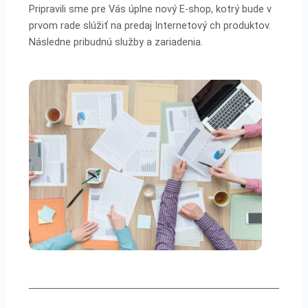
Pripravili sme pre Vás úplne nový E-shop, kotrý bude v
prvom rade slúžiť na predaj Internetový ch produktov.
Následne pribudnú služby a zariadenia.