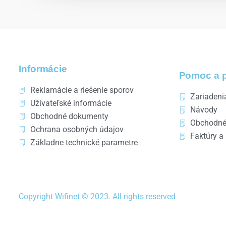
Informácie
Pomoc a 
Reklamácie a riešenie sporov
Zariadeni
Užívateľské informácie
Návody
Obchodné dokumenty
Obchodné
Ochrana osobných údajov
Faktúry a
Základne technické parametre
Copyright Wifinet © 2023. All rights reserved