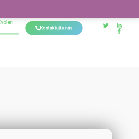
Zvolen
Kontaktujte nás